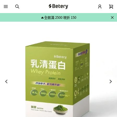
🔥全館滿 2500 現折 150
夏日保健｜硬膠囊任選2件88折
🔥全館滿 2500 現折 150
夏日保健｜硬膠囊任選2件88折
🔥全館滿 2500 現折 150