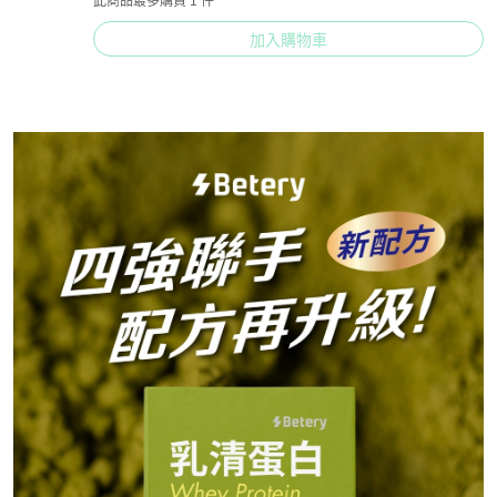
加入購物車