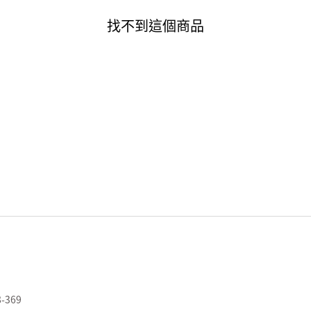
找不到這個商品
8-369