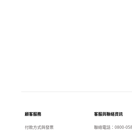
顧客服務
客服與聯絡資訊
付款方式與發票
聯絡電話：
0800-05