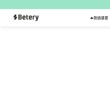
🔥跑過盛夏