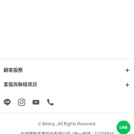
顧客服務
客服與聯絡資訊
© Betery , All Rights Reserved.
全越運動事業股份有限公司 / 統一編號：52359844