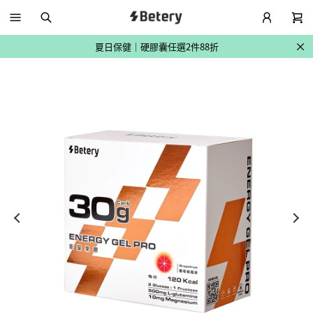
🔥全館滿 2500 現折 150
夏日保健｜硬膠囊任選2件88折
🔥全館滿 2500 現折 150
夏日保健｜硬膠囊任選2件88折
🔥全館滿 2500 現折 150