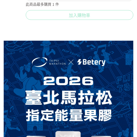
此商品最多購買 1 件
加入購物車