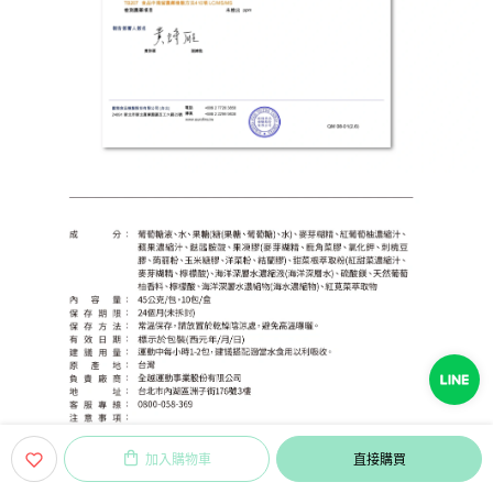
加入購物車
直接購買